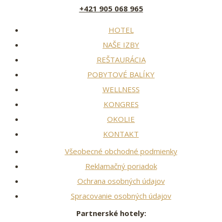
+421 905 068 965
HOTEL
NAŠE IZBY
REŠTAURÁCIA
POBYTOVÉ BALÍKY
WELLNESS
KONGRES
OKOLIE
KONTAKT
Všeobecné obchodné podmienky
Reklamačný poriadok
Ochrana osobných údajov
Spracovanie osobných údajov
Partnerské hotely: