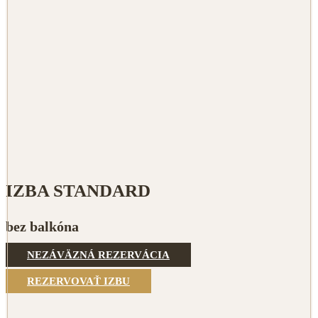
IZBA STANDARD
bez balkóna
NEZÁVÄZNÁ REZERVÁCIA
REZERVOVAŤ IZBU