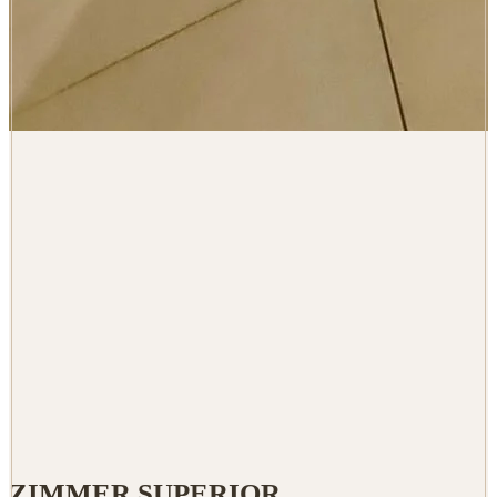
ZIMMER SUPERIOR