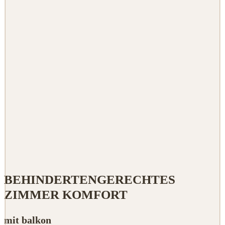
BEHINDERTENGERECHTES
ZIMMER KOMFORT
mit balkon