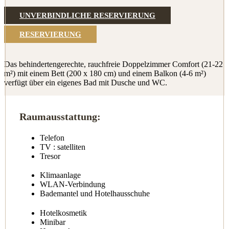
UNVERBINDLICHE RESERVIERUNG
RESERVIERUNG
Das behindertengerechte, rauchfreie Doppelzimmer Comfort (21-22
m²) mit einem Bett (200 x 180 cm) und einem Balkon (4-6 m²)
verfügt über ein eigenes Bad mit Dusche und WC.
Raumausstattung:
Telefon
TV
: satelliten
Tresor
Klimaanlage
WLAN-Verbindung
Bademantel und Hotelhausschuhe
Hotelkosmetik
Minibar