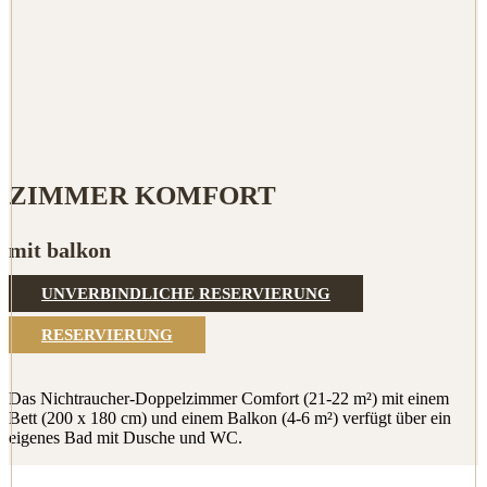
ZIMMER KOMFORT
mit balkon
UNVERBINDLICHE RESERVIERUNG
RESERVIERUNG
Das Nichtraucher-Doppelzimmer Comfort (21-22 m²) mit einem
Bett (200 x 180 cm) und einem Balkon (4-6 m²) verfügt über ein
eigenes Bad mit Dusche und WC.