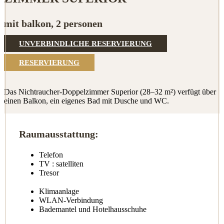
mit balkon, 2 personen
UNVERBINDLICHE RESERVIERUNG
RESERVIERUNG
Das Nichtraucher-Doppelzimmer Superior (28–32 m²) verfügt über
einen Balkon, ein eigenes Bad mit Dusche und WC.
Raumausstattung:
Telefon
TV
: satelliten
Tresor
Klimaanlage
WLAN-Verbindung
Bademantel und Hotelhausschuhe