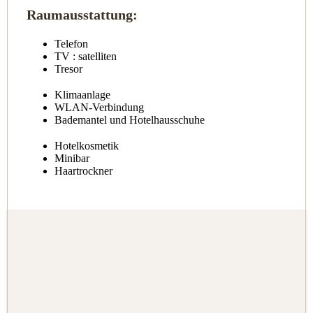
Raumausstattung:
Telefon
TV
: satelliten
Tresor
Klimaanlage
WLAN-Verbindung
Bademantel und Hotelhausschuhe
Hotelkosmetik
Minibar
Haartrockner