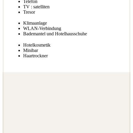
Telefon
TV
: satelliten
Tresor
Klimaanlage
WLAN-Verbindung
Bademantel und Hotelhausschuhe
Hotelkosmetik
Minibar
Haartrockner