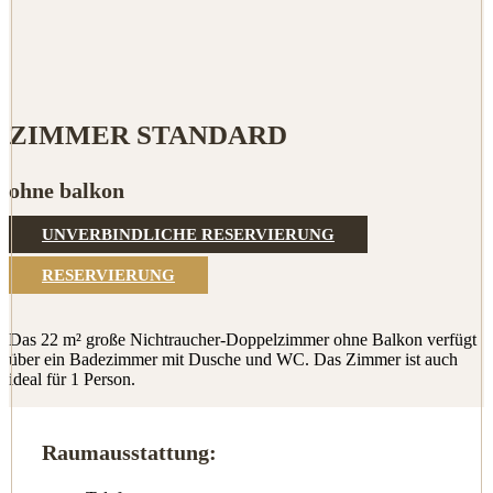
ZIMMER STANDARD
ohne balkon
UNVERBINDLICHE RESERVIERUNG
RESERVIERUNG
Das 22 m² große Nichtraucher-Doppelzimmer ohne Balkon verfügt
über ein Badezimmer mit Dusche und WC. Das Zimmer ist auch
ideal für 1 Person.
Raumausstattung: