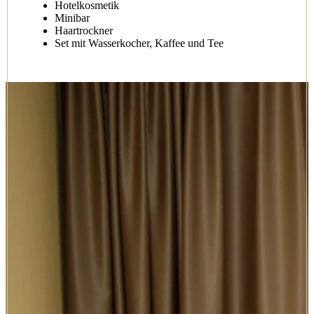
Hotelkosmetik
Minibar
Haartrockner
Set mit Wasserkocher, Kaffee und Tee