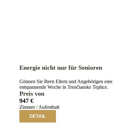
Energie nicht nur für Senioren
Gönnen Sie Ihren Eltern und Angehörigen eine
entspannende Woche in Trenčianske Teplice.
Preis von
947 €
Zimmer / Aufenthalt
DETAIL