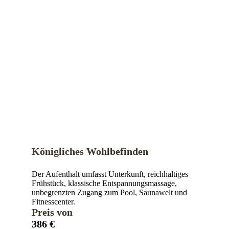
Königliches Wohlbefinden
Der Aufenthalt umfasst Unterkunft, reichhaltiges
Frühstück, klassische Entspannungsmassage,
unbegrenzten Zugang zum Pool, Saunawelt und
Fitnesscenter.
Preis von
386 €