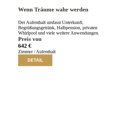
Wenn Träume wahr werden
Der Aufenthalt umfasst Unterkunft,
Begrüßungsgetränk, Halbpension, privaten
Whirlpool und viele weitere Anwendungen.
Preis von
642 €
Zimmer / Aufenthalt
DETAIL