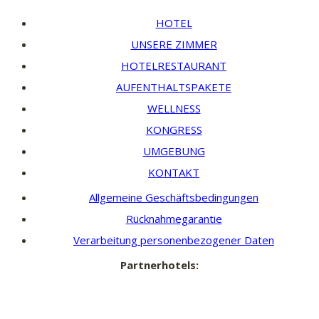
HOTEL
UNSERE ZIMMER
HOTELRESTAURANT
AUFENTHALTSPAKETE
WELLNESS
KONGRESS
UMGEBUNG
KONTAKT
Allgemeine Geschäftsbedingungen
Rücknahmegarantie
Verarbeitung personenbezogener Daten
Partnerhotels: