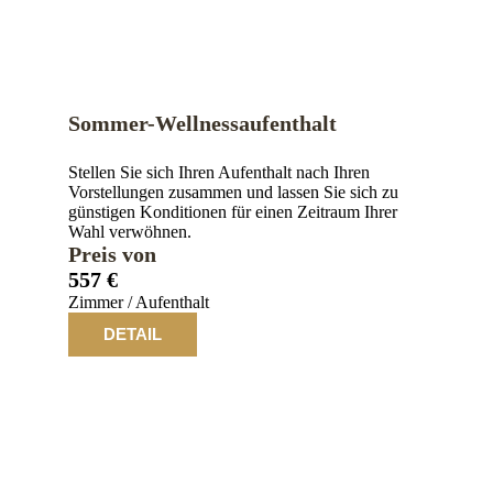
Sommer-Wellnessaufenthalt
Stellen Sie sich Ihren Aufenthalt nach Ihren
Vorstellungen zusammen und lassen Sie sich zu
günstigen Konditionen für einen Zeitraum Ihrer
Wahl verwöhnen.
Preis von
557 €
Zimmer / Aufenthalt
DETAIL