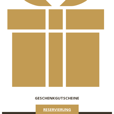
GESCHENKGUTSCHEINE
RESERVIERUNG