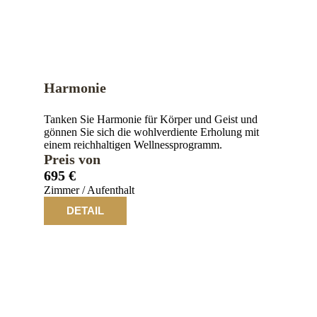
Harmonie
Tanken Sie Harmonie für Körper und Geist und
gönnen Sie sich die wohlverdiente Erholung mit
einem reichhaltigen Wellnessprogramm.
Preis von
695 €
Zimmer / Aufenthalt
DETAIL