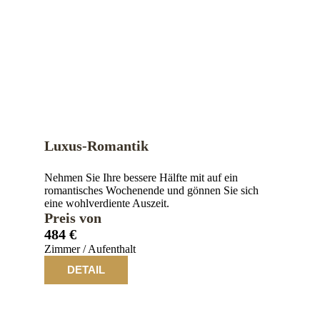
Luxus-Romantik
Nehmen Sie Ihre bessere Hälfte mit auf ein
romantisches Wochenende und gönnen Sie sich
eine wohlverdiente Auszeit.
Preis von
484 €
Zimmer / Aufenthalt
DETAIL