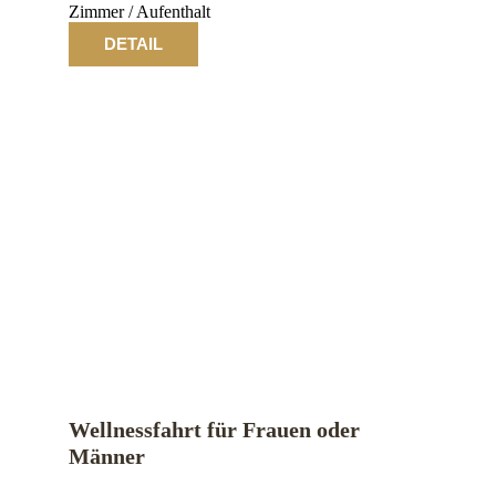
Zimmer / Aufenthalt
DETAIL
Wellnessfahrt für Frauen oder
Männer