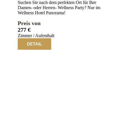
Suchen Sie nach dem perfekten Ort für Ihre
Damen- oder Herren- Wellness Party? Nur im
Wellness Hotel Panorama!
Preis von
277 €
Zimmer / Aufenthalt
DETAIL