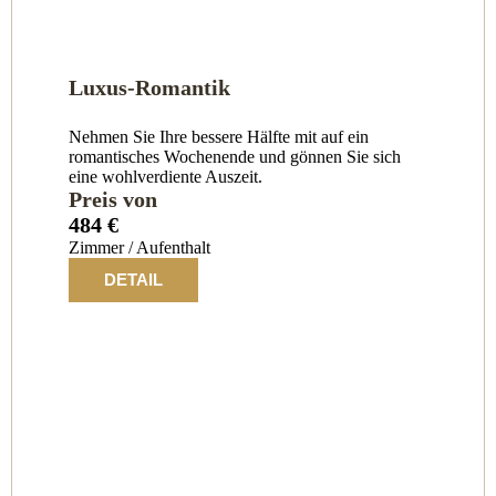
Luxus-Romantik
Nehmen Sie Ihre bessere Hälfte mit auf ein
romantisches Wochenende und gönnen Sie sich
eine wohlverdiente Auszeit.
Preis von
484 €
Zimmer / Aufenthalt
DETAIL