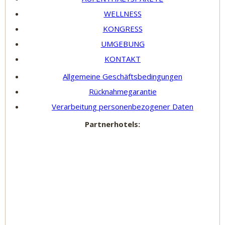
WELLNESS
KONGRESS
UMGEBUNG
KONTAKT
Allgemeine Geschäftsbedingungen
Rücknahmegarantie
Verarbeitung personenbezogener Daten
Partnerhotels: