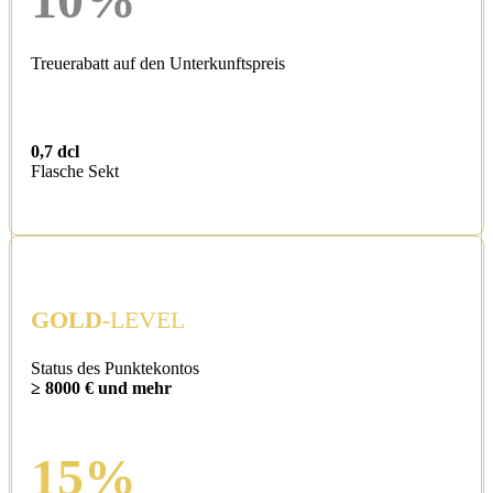
Treuerabatt auf den Unterkunftspreis
0,7 dcl
Flasche Sekt
GOLD
-LEVEL
Status des Punktekontos
≥ 8000 € und mehr
15%