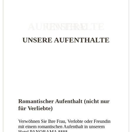
UNSERE AUFENTHALTE
UNSERE AUFENTHALTE
Romantischer Aufenthalt (nicht nur
für Verliebte)
Verwöhnen Sie Ihre Frau, Verlobte oder Freundin
mit einem romantischen Aufenthalt in unserem
Hotel PANORAMA ****.