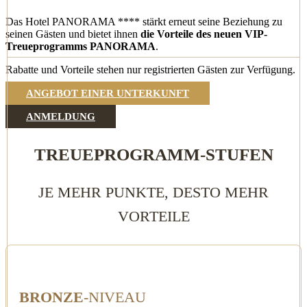
Das Hotel PANORAMA **** stärkt erneut seine Beziehung zu
seinen Gästen und bietet ihnen
die Vorteile des neuen VIP-
Treueprogramms PANORAMA
.
Rabatte und Vorteile stehen nur registrierten Gästen zur Verfügung.
ANGEBOT EINER UNTERKUNFT
ANMELDUNG
TREUEPROGRAMM-STUFEN
JE MEHR PUNKTE, DESTO MEHR
VORTEILE
BRONZE
-NIVEAU