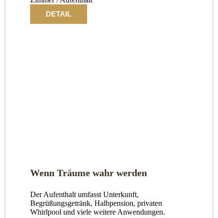
DETAIL
Wenn Träume wahr werden
Der Aufenthalt umfasst Unterkunft,
Begrüßungsgetränk, Halbpension, privaten
Whirlpool und viele weitere Anwendungen.