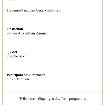
Treuerabatt auf den Unterkunftspreis
Obstschale
vor der Ankunft im Zimmer
0,7 dcl
Flasche Sekt
Whirlpool
für 2 Personen
für 20 Minuten
Teilnahmebedingungen des Treueprogramms