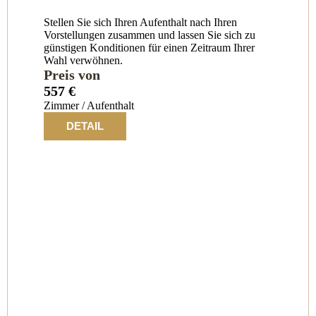
Stellen Sie sich Ihren Aufenthalt nach Ihren
Vorstellungen zusammen und lassen Sie sich zu
günstigen Konditionen für einen Zeitraum Ihrer
Wahl verwöhnen.
Preis von
557 €
Zimmer / Aufenthalt
DETAIL