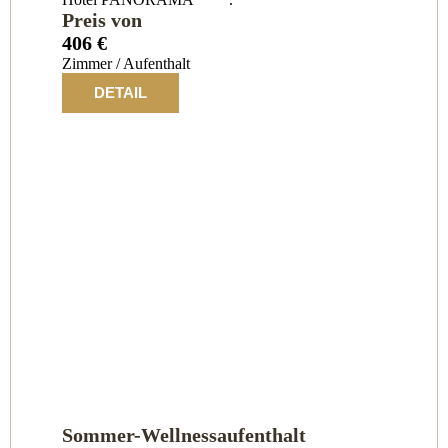
Preis von
406 €
Zimmer / Aufenthalt
DETAIL
Sommer-Wellnessaufenthalt