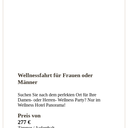
Wellnessfahrt für Frauen oder
Männer
Suchen Sie nach dem perfekten Ort für Ihre
Damen- oder Herren- Wellness Party? Nur im
Wellness Hotel Panorama!
Preis von
277 €
Zimmer / Aufenthalt