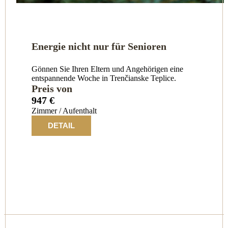
Energie nicht nur für Senioren
Gönnen Sie Ihren Eltern und Angehörigen eine
entspannende Woche in Trenčianske Teplice.
Preis von
947 €
Zimmer / Aufenthalt
DETAIL