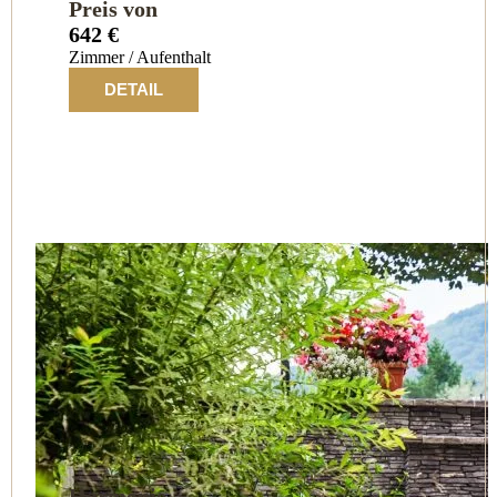
Preis von
642 €
Zimmer / Aufenthalt
DETAIL
Harmonie