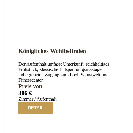
Königliches Wohlbefinden
Der Aufenthalt umfasst Unterkunft, reichhaltiges
Frühstück, klassische Entspannungsmassage,
unbegrenzten Zugang zum Pool, Saunawelt und
Fitnesscenter.
Preis von
386 €
Zimmer / Aufenthalt
DETAIL