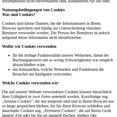
Informationen nicht einverstanden sind, kontaktieren Sie uns bitte.
Nutzungsbedingungen von Cookies
Was sind Cookies?
Cookies sind kleine Dateien, die die Informationen in Ihrem
Browser speichern und häufig zur Unterscheidung einzelner
Benutzer verwendet werden. Die Person des Benutzers ist jedoch
aufgrund dieser Information nicht identifizierbar.
Wofür wir Cookies verwenden
für die richtige Funktionalität unserer Webseiten, damit der
Buchungsprozess mit so wenig Schwierigkeiten wie möglich
abzuschließen wäre.
um festzustellen, welche Webseiten und Funktionen die
Besucher am häufigsten verwenden.
Welche Cookies verwenden wir:
Die auf unserer Website verwendeten Cookies können hinsichtlich
ihrer Gültigkeit in zwei Arten unterteilt werden. Kurzfristige sog.
„Session Cookies“, die nur temporär sind und in Ihrem Browser nur
so lange gespeichert bleiben, bis Sie Ihren Browser schließen und
dauerhafte Cookies sog. „Persistent Cookies“, die auf Ihrem Gerät
längere Zeit oder bis Sie sie manuell löschen, bleiben (die