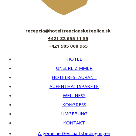
recepcia@hoteltrenciansketeplice.sk
+421 32 655 11 55
+421 905 068 965
HOTEL
UNSERE ZIMMER
HOTELRESTAURANT
AUFENTHALTSPAKETE
WELLNESS
KONGRESS
UMGEBUNG
KONTAKT
Allgemeine Geschäftsbedingungen