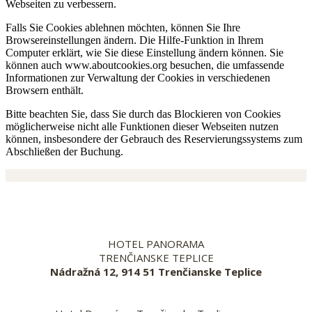
Webseiten zu verbessern.
Falls Sie Cookies ablehnen möchten, können Sie Ihre
Browsereinstellungen ändern. Die Hilfe-Funktion in Ihrem
Computer erklärt, wie Sie diese Einstellung ändern können. Sie
können auch www.aboutcookies.org besuchen, die umfassende
Informationen zur Verwaltung der Cookies in verschiedenen
Browsern enthält.
Bitte beachten Sie, dass Sie durch das Blockieren von Cookies
möglicherweise nicht alle Funktionen dieser Webseiten nutzen
können, insbesondere der Gebrauch des Reservierungssystems zum
Abschließen der Buchung.
HOTEL PANORAMA
TRENČIANSKE TEPLICE
Nádražná 12, 914 51 Trenčianske Teplice