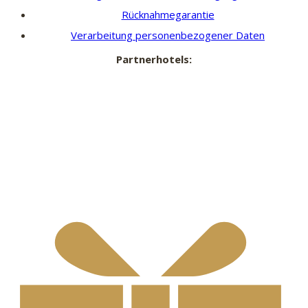
Rücknahmegarantie
Verarbeitung personenbezogener Daten
Partnerhotels: