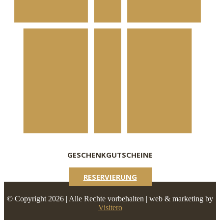
GESCHENKGUTSCHEINE
RESERVIERUNG
© Copyright 2026 | Alle Rechte vorbehalten | web & marketing by
Visitero