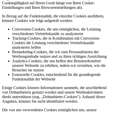
Cookiegültigkeit auf Ihrem Gerät hängt von Ihren Cookie-
Einstellungen und Ihren Browsereinstellungen ab).
In Bezug auf die Funktionalität, die einzelne Cookies ausführen,
können Cookies wie folgt aufgeteilt werden:
Conversion-Cookies, die uns ermöglichen, die Leistung
verschiedener Vertriebskanäle zu analysieren
Tracking-Cookies, die in Kombination mit Conversion-
Cookies die Leistung verschiedener Vertriebskanäle
analysieren helfen
Remarketing-Cookies, die wir zum Personalisieren der
Werbungsinhalte nutzen und zu ihren richtigen Ausrichtung
Analytics-Cookies, die uns helfen den Benutzerkomfort
unserer Webseite zu erhöhen, indem wir verstehen, wie die
Besucher sie nutzen
Essenzielle Cookies, entscheidend für die grundlegende
Funktionalität der Webseite
Einige Cookies können Informationen sammeln, die anschließend
von Drittanbietern genutzt werden und unsere Werbeaktivitäten
direkt unterstützen (sog. „Drittanbieter-Cookies“). Anhand dieser
Angaben, können Sie nicht identifiziert werden.
Die von uns verwendeten Cookies ermöglichen uns, unsere