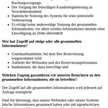
Buchungsvorgangs
Der Vorgang der freiwilligen Kundenregistrierung zu
Newsletterabnahme
Statistische Nutzung des Systems für seine potenzielle
Verbesserung
Es erfolgt keine anderweitige Nutzung der gesammelten
Informationen, vor allem werden Informationen niemals ohne
Einwilligung an Dritte übermittelt
Wer hat Zugriff auf einige oder alle gesammelten
Informationen?
Unterkunftsanbieter, bei dem Ihre Reservierung
vorgenommen wird
Anbieter der Webseiten und des Reservierungsformulars
Institutionen, die dazu berechtigt sind
Welchen Zugang garantieren wir unseren Besuchern zu den
gesammelten Informationen, die sie betreffen?
Der Zugriff auf alle gesammelten Informationen wird jederzeit auf
Anfrage ermöglicht
Sind Sie überzeugt, dass unsere Webseiten oder unsere Systeme
falsche Informationen gesammelt haben oder mit irgendwelchen