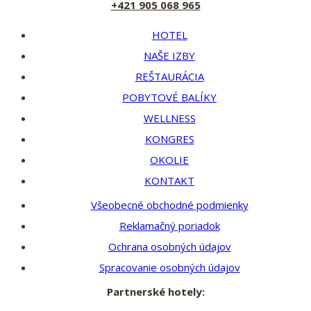
+421 905 068 965
HOTEL
NAŠE IZBY
REŠTAURÁCIA
POBYTOVÉ BALÍKY
WELLNESS
KONGRES
OKOLIE
KONTAKT
Všeobecné obchodné podmienky
Reklamačný poriadok
Ochrana osobných údajov
Spracovanie osobných údajov
Partnerské hotely: