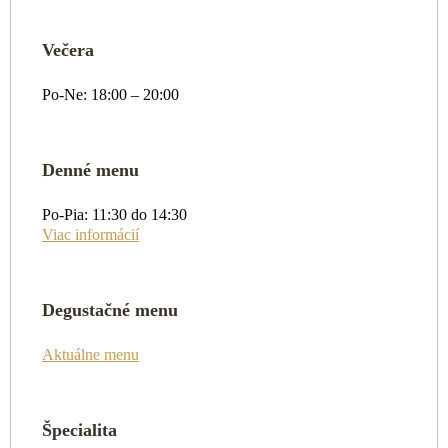
Večera
Po-Ne: 18:00 – 20:00
Denné menu
Po-Pia: 11:30 do 14:30
Viac informácií
Degustačné menu
Aktuálne menu
Špecialita