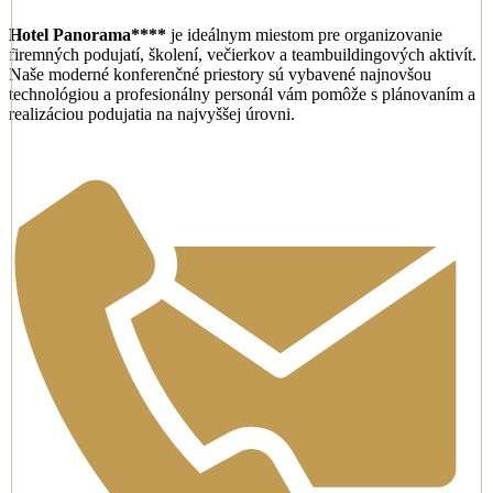
Hotel Panorama****
je ideálnym miestom pre organizovanie
firemných podujatí, školení, večierkov a teambuildingových aktivít.
Naše moderné konferenčné priestory sú vybavené najnovšou
technológiou a profesionálny personál vám pomôže s plánovaním a
realizáciou podujatia na najvyššej úrovni.