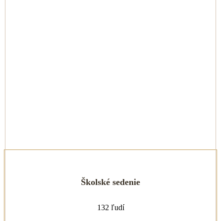
Školské sedenie
132 ľudí