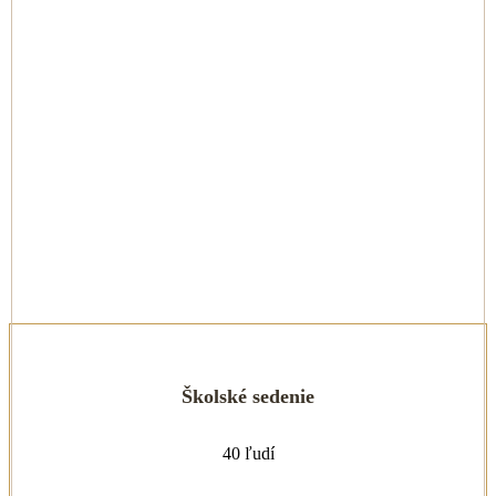
Školské sedenie
40 ľudí