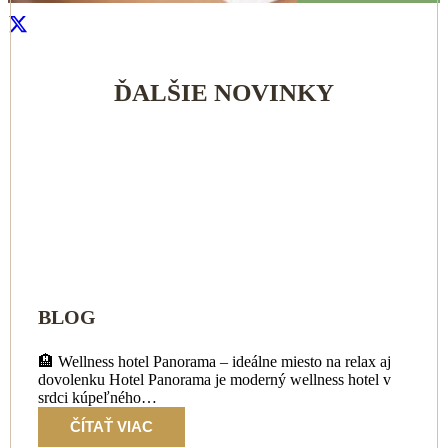
ĎALŠIE NOVINKY
BLOG
🏨 Wellness hotel Panorama – ideálne miesto na relax aj
dovolenku Hotel Panorama je moderný wellness hotel v
srdci kúpeľného…
ČÍTAŤ VIAC