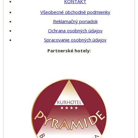
KONTAKT
Všeobecné obchodné podmienky
Reklamačný poriadok
Ochrana osobných údajov
Spracovanie osobných údajov
Partnerské hotely: