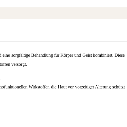
d eine sorgfältige Behandlung für Körper und Geist kombiniert. Diese
offen versorgt.
.
ofunktionellen Wirkstoffen die Haut vor vorzeitiger Alterung schützt