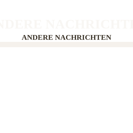
NDERE NACHRICHT
ANDERE NACHRICHTEN