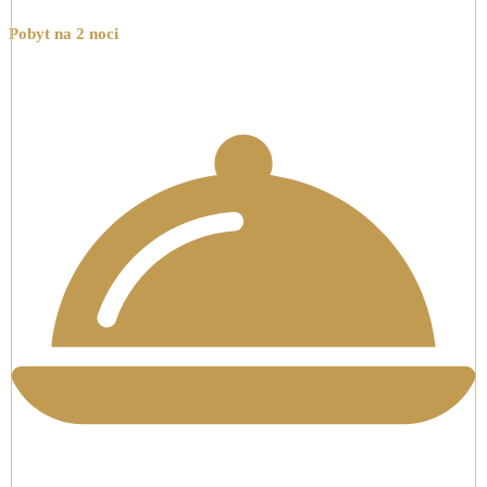
Pobyt na 2 noci